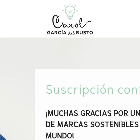
Suscripción co
¡MUCHAS GRACIAS POR UN
DE MARCAS SOSTENIBLES
MUNDO!