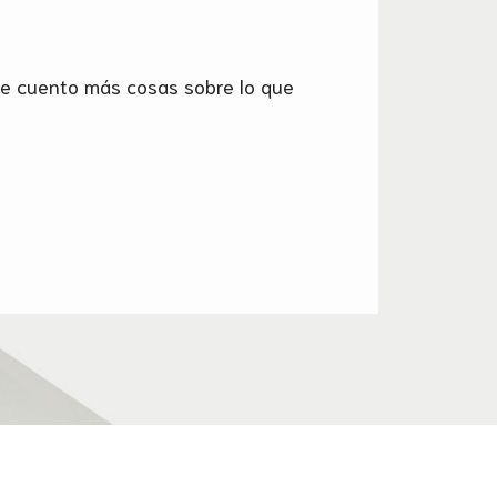
í te cuento más cosas sobre lo que