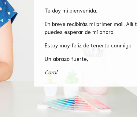
Te doy mi bienvenida.
En breve recibirás mi primer mail. All
puedes esperar de mí ahora.
Estoy muy feliz de tenerte conmigo.
Un abrazo fuerte,
Carol