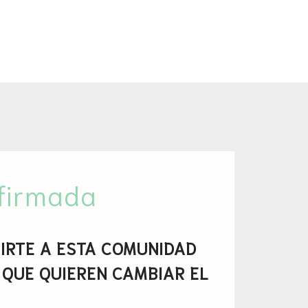
nfirmada
IRTE A ESTA COMUNIDAD
 QUE QUIEREN CAMBIAR EL