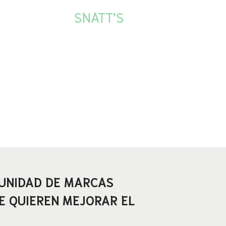
SNATT’S
UNIDAD DE MARCAS
E QUIEREN MEJORAR EL