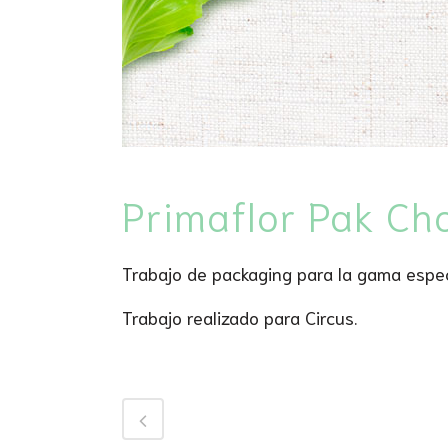
Primaflor Pak Ch
Trabajo de packaging para la gama espec
Trabajo realizado para Circus.