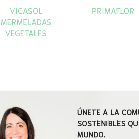
VICASOL
PRIMAFLOR
MERMELADAS
VEGETALES
ÚNETE A LA COM
SOSTENIBLES QU
MUNDO.