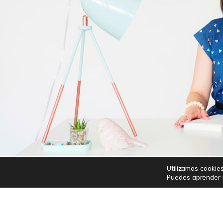
Utilizamos cookie
Puedes aprender m