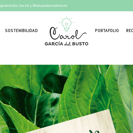
mprometidos Social y Medioambientalmente
SOSTENIBILIDAD
PORTAFOLIO
RE