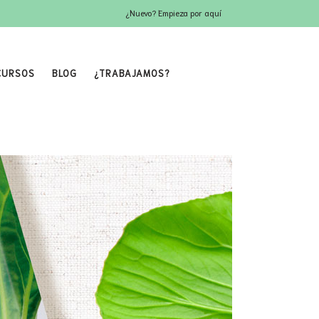
¿Nuevo? Empieza por aquí
CURSOS
BLOG
¿TRABAJAMOS?