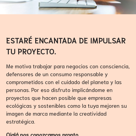
ESTARÉ ENCANTADA DE IMPULSAR
TU PROYECTO.
Me motiva trabajar para negocios con consciencia,
defensores de un consumo responsable y
comprometidos con el cuidado del planeta y las
personas. Por eso disfruto implicándome en
proyectos que hacen posible que empresas
ecológicas y sostenibles como la tuya mejoren su
imagen de marca mediante la creatividad
estratégica.
Ojalá nos conozcamos pronto.