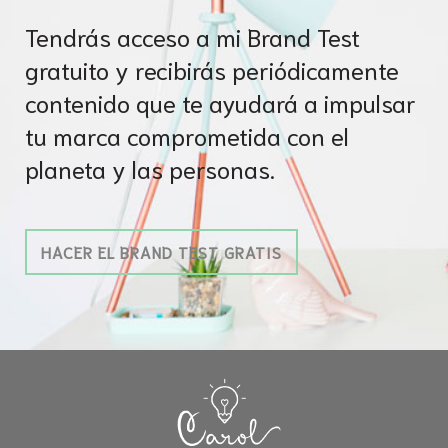
Tendrás acceso a mi Brand Test
gratuito y recibirás periódicamente
contenido que te ayudará a impulsar
tu marca comprometida con el
planeta y las personas.
HACER EL BRAND TEST GRATIS