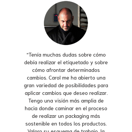
“Tenía muchas dudas sobre cómo
debía realizar el etiquetado y sobre
cómo afrontar determinados
cambios. Carol me ha abierto una
gran variedad de posibilidades para
aplicar cambios que deseo realizar.
Tengo una visión más amplia de
hacia donde caminar en el proceso
de realizar un packaging más
sostenible en todos los productos.
Valoro su esquema de trabajo, la