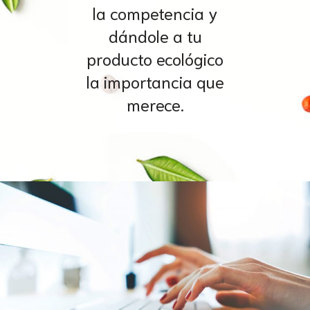
la competencia y
dándole a tu
producto ecológico
la importancia que
merece.