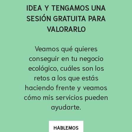
IDEA Y TENGAMOS UNA
SESIÓN GRATUITA PARA
VALORARLO
Veamos qué quieres
conseguir en tu negocio
ecológico, cuáles son los
retos a los que estás
haciendo frente y veamos
cómo mis servicios pueden
ayudarte.
HABLEMOS