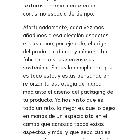
texturas… normalmente en un
cortísimo espacio de tiempo.
Afortunadamente, cada vez más
añadimos a esa elección aspectos
éticos como, por ejemplo, el origen
del producto, dónde y cómo se ha
fabricado o si ese envase es
sostenible. Sabes lo complicado que
es todo esto, y estás pensando en
reforzar tu estrategia de marca
mediante el diseño del packaging de
tu producto. Ya has visto que es
todo un reto, lo mejor es que lo dejes
en manos de un especialista en el
campo que conozca todos estos
aspectos y más, y que sepa cuáles