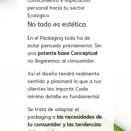
personal hacia tu sector
Ecológico.
No todo es estética.
En el Packaging todo ha de
estar pensado previamente. Sin
una
potente base Conceptual
no llegaremos al consumidor.
Así el diseño tendrá realmente
sentido y plasmará lo que a tus
clientes les importa. Cada
mínimo detalle es fundamental.
Se trata de adaptar el
packaging a
las necesidades de
tu consumidor y las tendencias