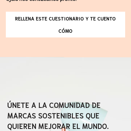
RELLENA ESTE CUESTIONARIO Y TE CUENTO
CÓMO
.
ÚNETE A LA COMUNIDAD DE
MARCAS SOSTENIBLES QUE
QUIEREN MEJORAR EL MUNDO.