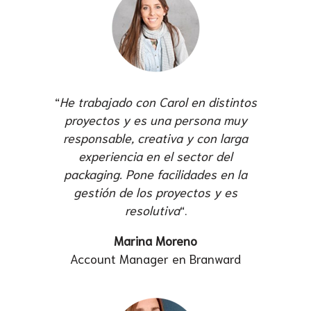
“
He trabajado con Carol en distintos
proyectos y es una persona muy
responsable, creativa y con larga
experiencia en el sector del
packaging. Pone facilidades en la
gestión de los proyectos y es
resolutiva
“.
Marina Moreno
Account Manager en Branward