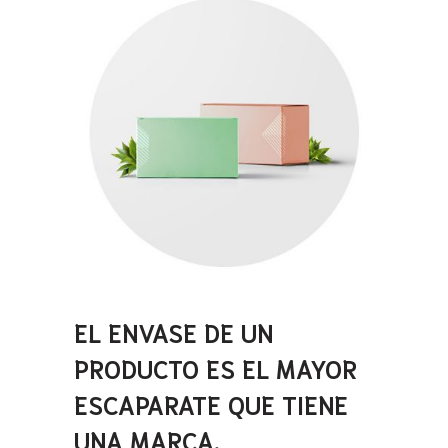
EL ENVASE DE UN
PRODUCTO ES EL MAYOR
ESCAPARATE QUE TIENE
UNA MARCA.