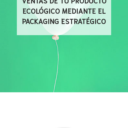
VENTAS DE TU PRODUCTO
ECOLÓGICO MEDIANTE EL
PACKAGING ESTRATÉGICO