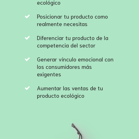
ecológico
Posicionar tu producto como
realmente necesitas
Diferenciar tu producto de la
competencia del sector
Generar vínculo emocional con
los consumidores más
exigentes
Aumentar las ventas de tu
producto ecológico