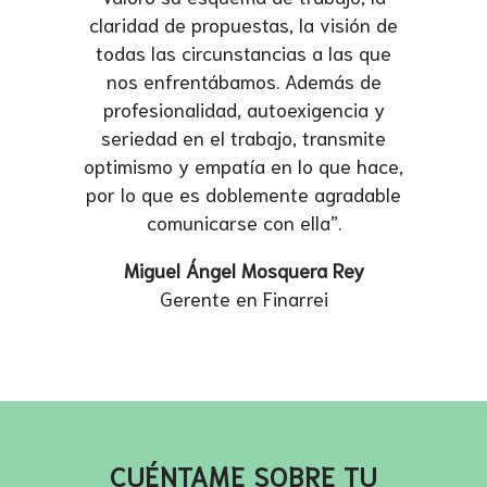
claridad de propuestas, la visión de
todas las circunstancias a las que
nos enfrentábamos. Además de
profesionalidad, autoexigencia y
seriedad en el trabajo, transmite
optimismo y empatía en lo que hace,
por lo que es doblemente agradable
comunicarse con ella”.
Miguel Ángel Mosquera Rey
Gerente en Finarrei
CUÉNTAME SOBRE TU