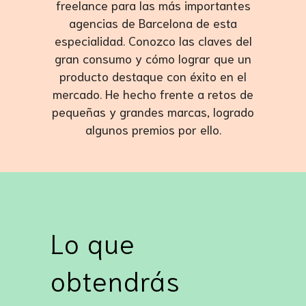
freelance para las más importantes
agencias de Barcelona de esta
especialidad. Conozco las claves del
gran consumo y cómo lograr que un
producto destaque con éxito en el
mercado. He hecho frente a retos de
pequeñas y grandes marcas, logrado
algunos premios por ello.
Lo que
obtendrás