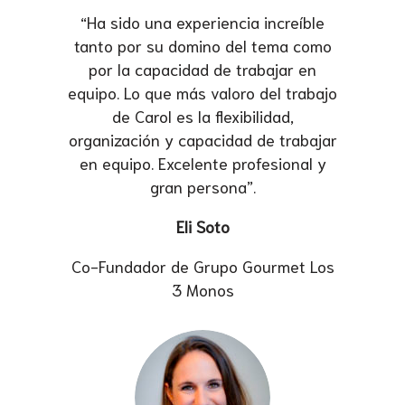
“Ha sido una experiencia increíble
tanto por su domino del tema como
por la capacidad de trabajar en
equipo. Lo que más valoro del trabajo
de Carol es la flexibilidad,
organización y capacidad de trabajar
en equipo. Excelente profesional y
gran persona”.
Eli Soto
Co-Fundador de Grupo Gourmet Los
3 Monos