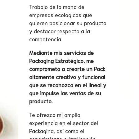
Trabajo de la mano de
empresas ecológicas que
quieren posicionar su producto
y destacar respecto a la
competencia.
Mediante mis servicios de
Packaging Estratégico, me
comprometo a crearte un Pack
altamente creativo y funcional
que se reconozca en el lineal y
que impulse las ventas de su
producto.
Te ofrezco mi amplia
experiencia en el sector del
Packaging, así como el
conocimiento e implicación