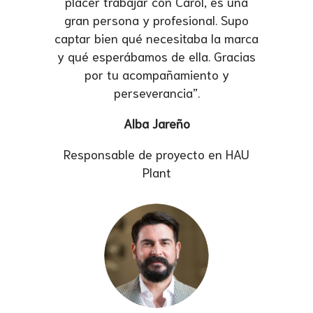
placer trabajar con Carol, es una
gran persona y profesional. Supo
captar bien qué necesitaba la marca
y qué esperábamos de ella. Gracias
por tu acompañamiento y
perseverancia”.
Alba Jareño
Responsable de proyecto en HAU
Plant