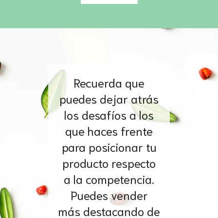
Recuerda que
puedes dejar atrás
los desafíos a los
que haces frente
para posicionar tu
producto respecto
a la competencia.
Puedes vender
más destacando de