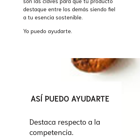
son las claves para que tu producto
destaque entre los demás siendo fiel
a tu esencia sostenible.
Yo puedo ayudarte.
ASÍ PUEDO AYUDARTE
Destaca respecto a la
competencia.