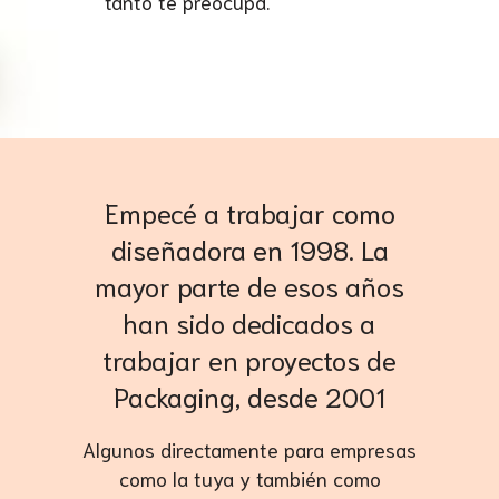
tanto te preocupa.
Empecé a trabajar como
diseñadora en 1998. La
mayor parte de esos años
han sido dedicados a
trabajar en proyectos de
Packaging, desde 2001
Algunos directamente para empresas
como la tuya y también como