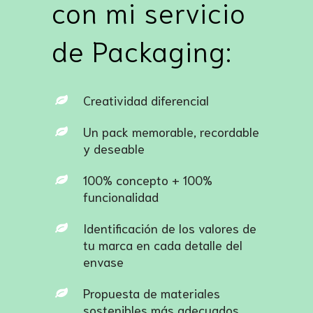
con mi servicio
de Packaging:
Creatividad diferencial
Un pack memorable, recordable
y deseable
100% concepto + 100%
funcionalidad
Identificación de los valores de
tu marca en cada detalle del
envase
Propuesta de materiales
sostenibles más adecuados