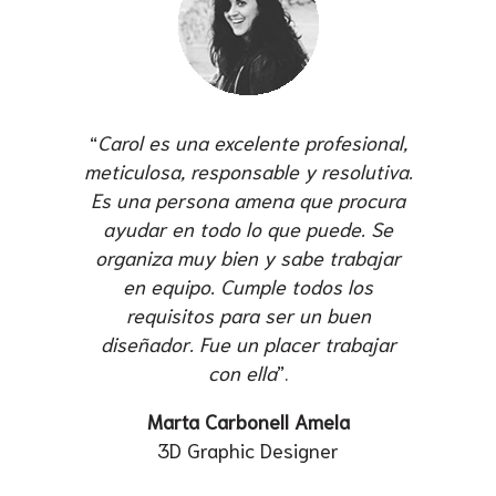
“
Carol es una excelente profesional,
meticulosa, responsable y resolutiva.
Es una persona amena que procura
ayudar en todo lo que puede. Se
organiza muy bien y sabe trabajar
en equipo. Cumple todos los
requisitos para ser un buen
diseñador. Fue un placer trabajar
con ella
”.
Marta Carbonell Amela
3D Graphic Designer