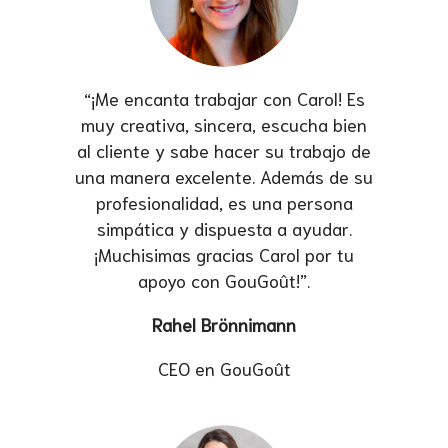
“¡Me encanta trabajar con Carol! Es
muy creativa, sincera, escucha bien
al cliente y sabe hacer su trabajo de
una manera excelente. Además de su
profesionalidad, es una persona
simpática y dispuesta a ayudar.
¡Muchisimas gracias Carol por tu
apoyo con GouGoût!”.
Rahel Brönnimann
CEO en GouGoût