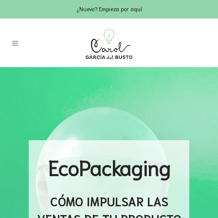
¿Nuevo? Empieza por aquí
EcoPackaging
CÓMO IMPULSAR LAS