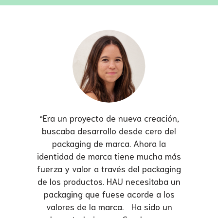
“Era un proyecto de nueva creación,
buscaba desarrollo desde cero del
packaging de marca. Ahora la
identidad de marca tiene mucha más
fuerza y valor a través del packaging
de los productos. HAU necesitaba un
packaging que fuese acorde a los
valores de la marca. Ha sido un