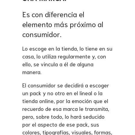
Es con diferencia el
elemento más próximo al
consumidor.
Lo escoge en la tienda, lo tiene en su
casa, lo utiliza regularmente y, con
ello, se vincula a él de alguna
manera.
El consumidor se decidirá a escoger
un pack y no otro en el lineal o la
tienda online, por la emoción que el
recuerdo de esa marca le transmita,
pero, sobre todo, lo hará seducido
por el aspecto de ese pack, sus
colores, tipografías, visuales, formas,