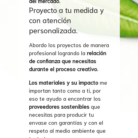
del mercado.
Proyecto a tu medida y
con atención
personalizada.
Abordo los proyectos de manera
profesional logrando la
relación
de confianza que necesitas
durante el proceso creativo.
Los materiales y su impacto
me
importan tanto como a ti, por
eso te ayudo a encontrar los
proveedores sostenibles
que
necesitas para producir tu
envase con garantías y con el
respeto al medio ambiente que