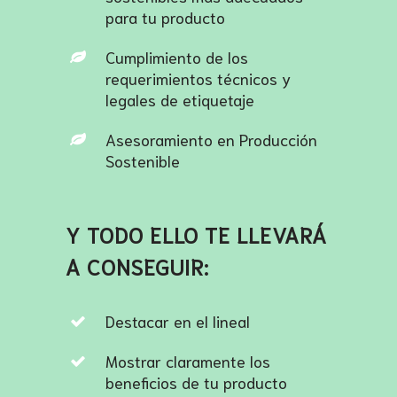
para tu producto
Cumplimiento de los
requerimientos técnicos y
legales de etiquetaje
Asesoramiento en Producción
Sostenible
Y TODO ELLO TE LLEVARÁ
A CONSEGUIR:
Destacar en el lineal
Mostrar claramente los
beneficios de tu producto