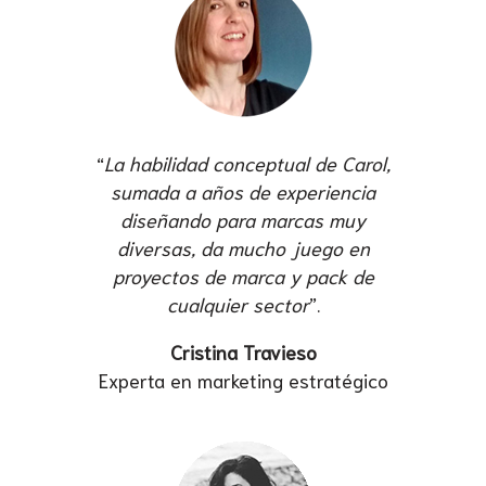
“
La habilidad conceptual de Carol,
sumada a años de experiencia
diseñando para marcas muy
diversas, da mucho juego en
proyectos de marca y pack de
cualquier sector
”.
Cristina Travieso
Experta en marketing estratégico