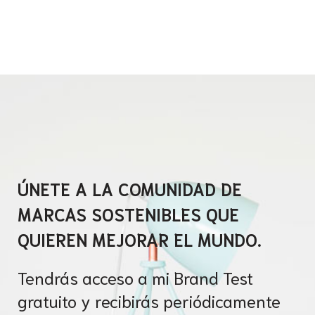
.
ÚNETE A LA COMUNIDAD DE
MARCAS SOSTENIBLES QUE
QUIEREN MEJORAR EL MUNDO.
Tendrás acceso a mi Brand Test
gratuito y recibirás periódicamente