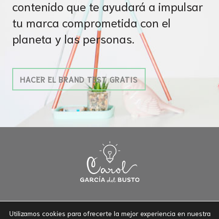
contenido que te ayudará a impulsar
tu marca comprometida con el
planeta y las personas.
HACER EL BRAND TEST GRATIS
Utilizamos cookies para ofrecerte la mejor experiencia en nuestra