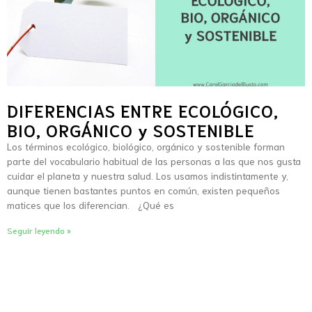
DIFERENCIAS ENTRE ECOLÓGICO,
BIO, ORGÁNICO y SOSTENIBLE
Los términos ecológico, biológico, orgánico y sostenible forman
parte del vocabulario habitual de las personas a las que nos gusta
cuidar el planeta y nuestra salud. Los usamos indistintamente y,
aunque tienen bastantes puntos en común, existen pequeños
matices que los diferencian. ¿Qué es
Seguir leyendo »