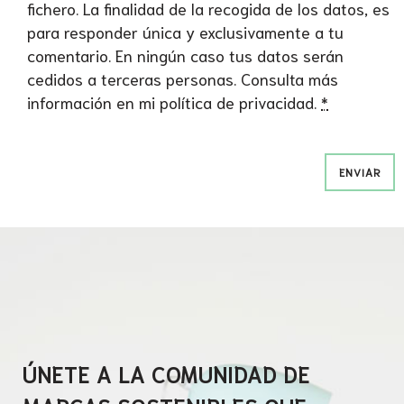
fichero. La finalidad de la recogida de los datos, es
para responder única y exclusivamente a tu
comentario. En ningún caso tus datos serán
cedidos a terceras personas. Consulta más
información en mi
política de privacidad.
*
.
ÚNETE A LA COMUNIDAD DE