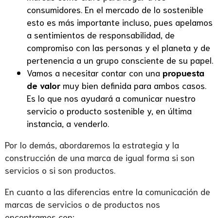
consumidores. En el mercado de lo sostenible
esto es más importante incluso, pues apelamos
a sentimientos de responsabilidad, de
compromiso con las personas y el planeta y de
pertenencia a un grupo consciente de su papel.
Vamos a necesitar contar con una
propuesta
de valor
muy bien definida para ambos casos.
Es lo que nos ayudará a comunicar nuestro
servicio o producto sostenible y, en última
instancia, a venderlo.
Por lo demás, abordaremos la estrategia y la
construcción de una marca de igual forma si son
servicios o si son productos.
En cuanto a las diferencias entre la comunicación de
marcas de servicios o de productos nos
encontramos con: