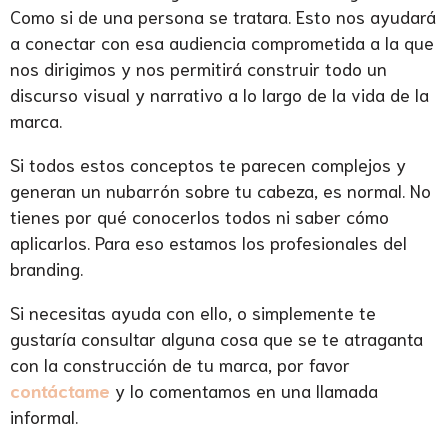
Como si de una persona se tratara. Esto nos ayudará
a conectar con esa audiencia comprometida a la que
nos dirigimos y nos permitirá construir todo un
discurso visual y narrativo a lo largo de la vida de la
marca.
Si todos estos conceptos te parecen complejos y
generan un nubarrón sobre tu cabeza, es normal. No
tienes por qué conocerlos todos ni saber cómo
aplicarlos. Para eso estamos los profesionales del
branding.
Si necesitas ayuda con ello, o simplemente te
gustaría consultar alguna cosa que se te atraganta
con la construcción de tu marca, por favor
contáctame
y lo comentamos en una llamada
informal.