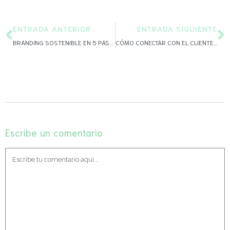
ENTRADA ANTERIOR
ENTRADA SIGUIENTE
BRANDING SOSTENIBLE EN 5 PASOS
CÓMO CONECTAR CON EL CLIENTE ÉTICO
Escribe un comentario