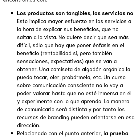
Los productos son tangibles, los servicios no
.
Esto implica mayor esfuerzo en los servicios a
la hora de explicar sus beneficios, que no
saltan a la vista. No quiere decir que sea más
difícil, sólo que hay que poner énfasis en el
beneficio (rentabilidad sí, pero también
sensaciones, expectativas) que se van a
obtener. Una camiseta de algodón orgánico la
puedo tocar, oler, probármela, etc. Un curso
sobre comunicación consciente no lo voy a
poder valorar hasta que no esté inmersa en él
y experimente con lo que aprendo. La manera
de comunicarlo será distinta y por tanto los
recursos de branding pueden orientarse en esa
dirección.
Relacionado con el punto anterior,
la prueba