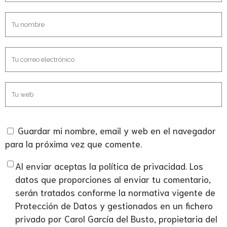
Guardar mi nombre, email y web en el navegador
para la próxima vez que comente.
Al enviar aceptas la política de privacidad. Los
datos que proporciones al enviar tu comentario,
serán tratados conforme la normativa vigente de
Protección de Datos y gestionados en un fichero
privado por Carol García del Busto, propietaria del