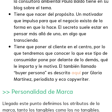
la consultora ambiental Paula Baldó tiene en su
blog sobre el tema.
Tiene que nacer del propósito. Un motivador
que impulsa para que el negocio exista de la
forma en que lo hace. El secreto suele estar en
pensar más allá de uno, en algo que
transcienda.
Tiene que poner al cliente en el centro, por lo
que tendremos que conocer lo que ese tipo de
consumidor pone por delante de lo demás, qué
le importa y le motiva. El también llamado
“buyer persona” es descrito
aquí
por Gloria
Martínez, periodista y eco copywriter.
.
>> Personalidad de Marca
Llegado este punto definimos los atributos de la
marca, tanto los tangibles como los no tangibles.