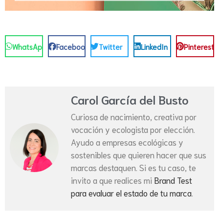
WhatsApp
Facebook
Twitter
LinkedIn
Pinterest
Carol García del Busto
Curiosa de nacimiento, creativa por
vocación y ecologista por elección.
Ayudo a empresas ecológicas y
sostenibles que quieren hacer que sus
marcas destaquen. Si es tu caso, te
invito a que realices mi
Brand Test
para evaluar el estado de tu marca
.