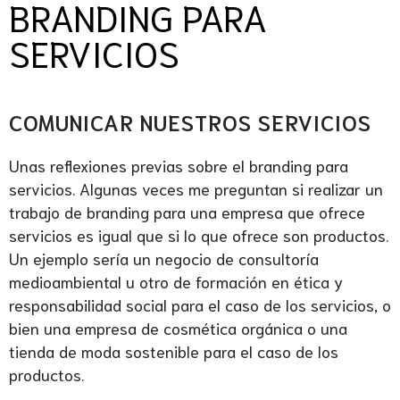
BRANDING PARA
SERVICIOS
.
COMUNICAR NUESTROS SERVICIOS
Unas reflexiones previas sobre el branding para
servicios. Algunas veces me preguntan si realizar un
trabajo de branding para una empresa que ofrece
servicios es igual que si lo que ofrece son productos.
Un ejemplo sería un negocio de consultoría
medioambiental u otro de formación en ética y
responsabilidad social para el caso de los servicios, o
bien una empresa de cosmética orgánica o una
tienda de moda sostenible para el caso de los
productos.