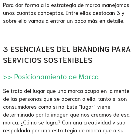
Para dar forma a la estrategia de marca manejamos
unos cuantos conceptos. Entre ellos destacan 3 y
sobre ello vamos a entrar un poco más en detalle.
.
3 ESENCIALES DEL BRANDING PARA
SERVICIOS SOSTENIBLES
.
>> Posicionamiento de Marca
Se trata del lugar que una marca ocupa en la mente
de las personas que se acercan a ella, tanto si son
consumidores como si no. Este “lugar” viene
determinado por la imagen que nos creamos de esa
marca. ¿Cómo se logra? Con una creatividad visual
respaldada por una estrategia de marca que a su