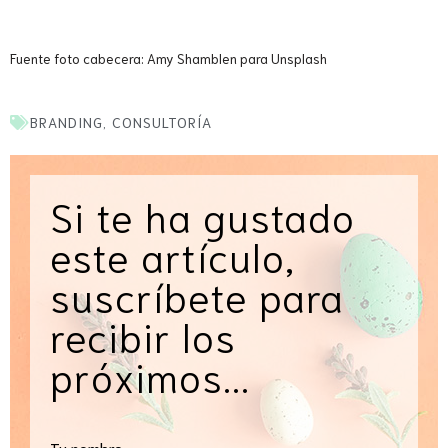
Fuente foto cabecera: Amy Shamblen para Unsplash
BRANDING
,
CONSULTORÍA
Si te ha gustado
este artículo,
suscríbete para
recibir los
próximos...
Tu nombre