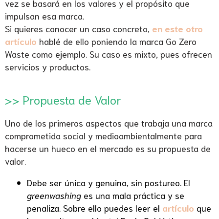
vez se basará en los valores y el propósito que
impulsan esa marca.
Si quieres conocer un caso concreto,
en este otro
artículo
hablé de ello poniendo la marca Go Zero
Waste como ejemplo. Su caso es mixto, pues ofrecen
servicios y productos.
.
>> Propuesta de Valor
Uno de los primeros aspectos que trabaja una marca
comprometida social y medioambientalmente para
hacerse un hueco en el mercado es su propuesta de
valor.
Debe ser única y genuina, sin postureo. El
greenwashing
es una mala práctica y se
penaliza. Sobre ello puedes leer el
artículo
que