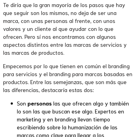
Te diría que la gran mayoría de los pasos que hay
que seguir son los mismos, no deja de ser una
marca, con unas personas al frente, con unos
valores y un cliente al que ayudar con lo que
ofrecen. Pero sí nos encontramos con algunos
aspectos distintos entre las marcas de servicios y
las marcas de productos.
Empecemos por lo que tienen en común el branding
para servicios y el branding para marcas basadas en
productos. Entre las semejanzas, que son más que
las diferencias, destacaría estas dos:
Son
personas
las que ofrecen algo y también
lo son las que buscan ese algo. Expertos en
marketing y en branding llevan tiempo
escribiendo sobre la humanización de las
marcas como clave para llegar a los