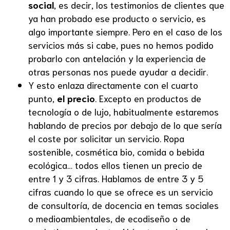
social
, es decir, los testimonios de clientes que
ya han probado ese producto o servicio, es
algo importante siempre. Pero en el caso de los
servicios más si cabe, pues no hemos podido
probarlo con antelación y la experiencia de
otras personas nos puede ayudar a decidir.
Y esto enlaza directamente con el cuarto
punto,
el precio
. Excepto en productos de
tecnología o de lujo, habitualmente estaremos
hablando de precios por debajo de lo que sería
el coste por solicitar un servicio. Ropa
sostenible, cosmética bio, comida o bebida
ecológica… todos ellos tienen un precio de
entre 1 y 3 cifras. Hablamos de entre 3 y 5
cifras cuando lo que se ofrece es un servicio
de consultoría, de docencia en temas sociales
o medioambientales, de ecodiseño o de