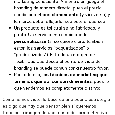
marketing consciente. Ahí entra en juego el
branding de manera directa, pues el precio
condiciona el
posicionamiento
(y viceversa) y
la marca debe reflejarlo, sea éste el que sea.
Un producto es tal cual se ha fabricado, y
punto. Un servicio en cambio puede
personalizarse
(si se quiere claro, también
están los servicios “paquetizados” o
“productizados”). Esto da un margen de
flexibilidad que desde el punto de vista del
branding se puede comunicar a nuestro favor.
Por todo ello,
las técnicas de marketing que
tenemos que aplicar son diferentes
, pues lo
que vendemos es completamente distinto.
Como hemos visto, la base de una buena estrategia
es algo que hay que pensar bien si queremos
trabajar la imagen de una marca de forma efectiva.