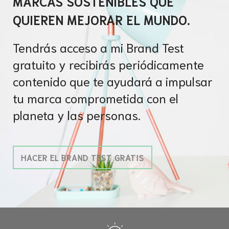
MARCAS SOSTENIBLES QUE
QUIEREN MEJORAR EL MUNDO.
Tendrás acceso a mi Brand Test
gratuito y recibirás periódicamente
contenido que te ayudará a impulsar
tu marca comprometida con el
planeta y las personas.
HACER EL BRAND TEST GRATIS